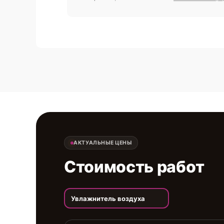
АКТУАЛЬНЫЕ ЦЕНЫ
Стоимость работ
Увлажнитель воздуха