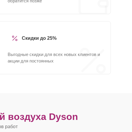
обратится позже
Скидки до 25%
Выгодные скидки для всех новых клиентов и
акции для постоянных
й воздуха Dyson
ов работ