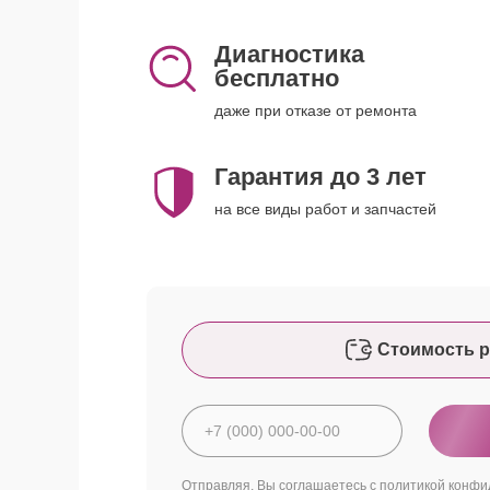
Диагностика
бесплатно
даже при отказе от ремонта
Гарантия до 3 лет
на все виды работ и запчастей
Стоимость р
Отправляя, Вы соглашаетесь с
политикой конфи