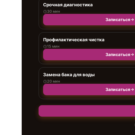
Срочная диагностика
30 мин
Записаться
Профилактическая чистка
15 мин
Записаться
Замена бака для воды
20 мин
Записаться