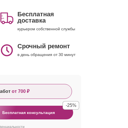
Бесплатная
доставка
курьером собственной службы
Срочный ремонт
в день обращения от 30 минут
абот
от 700 ₽
-25%
Бесплатная консультация
денциальности