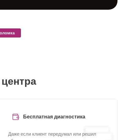
поломка
 центра
Бесплатная диагностика
Даже если клиент передумал или решил