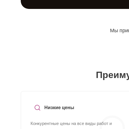
Мы прин
Преиму
Низкие цены
Конкурентные цены на все виды работ и