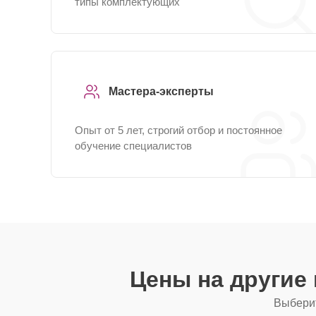
типы комплектующих
Мастера-эксперты
Опыт от 5 лет, строгий отбор и постоянное
обучение специалистов
Цены на другие
Выберит