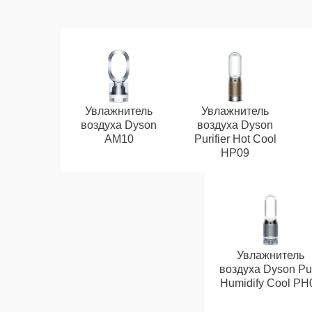
Увлажнитель
Увлажнитель
воздуха Dyson
воздуха Dyson
AM10
Purifier Hot Cool
HP09
Увлажнитель
воздуха Dyson Pu
Humidify Cool PH