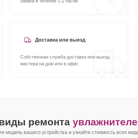
заявки в течение 1-2 часов
Доставка или выезд
Собственная служба доставки или выезд
мастера на дом или в офис
 виды ремонта
увлажнителе
е модель вашего устройства и узнайте стоимость всех вид